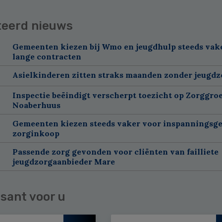
teerd nieuws
Gemeenten kiezen bij Wmo en jeugdhulp steeds vak
lange contracten
Asielkinderen zitten straks maanden zonder jeugdz
Inspectie beëindigt verscherpt toezicht op Zorggroe
Noaberhuus
Gemeenten kiezen steeds vaker voor inspanningsge
zorginkoop
Passende zorg gevonden voor cliënten van failliete
jeugdzorgaanbieder Mare
sant voor u