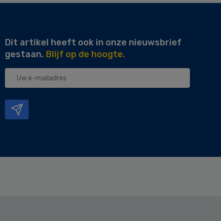
Dit artikel heeft ook in onze nieuwsbrief
gestaan.
Blijf op de hoogte.
Uw
e-
mailadres