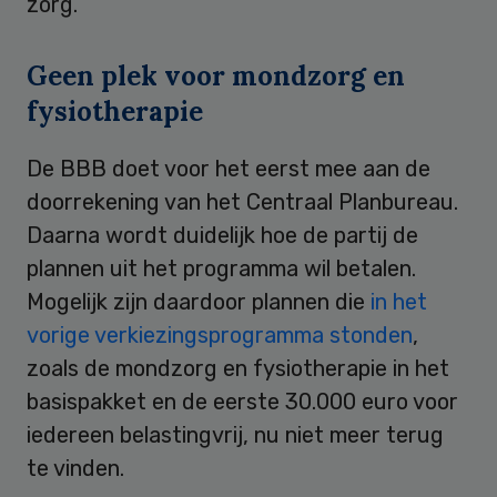
zorg.
Geen plek voor mondzorg en
fysiotherapie
De BBB doet voor het eerst mee aan de
doorrekening van het Centraal Planbureau.
Daarna wordt duidelijk hoe de partij de
plannen uit het programma wil betalen.
Mogelijk zijn daardoor plannen die
in het
vorige verkiezingsprogramma stonden
,
zoals de mondzorg en fysiotherapie in het
basispakket en de eerste 30.000 euro voor
iedereen belastingvrij, nu niet meer terug
te vinden.