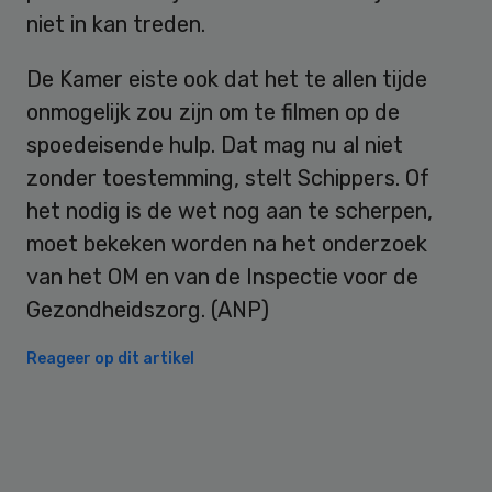
niet in kan treden.
De Kamer eiste ook dat het te allen tijde
onmogelijk zou zijn om te filmen op de
spoedeisende hulp. Dat mag nu al niet
zonder toestemming, stelt Schippers. Of
het nodig is de wet nog aan te scherpen,
moet bekeken worden na het onderzoek
van het OM en van de Inspectie voor de
Gezondheidszorg. (ANP)
Reageer op dit artikel
Primary
Sidebar