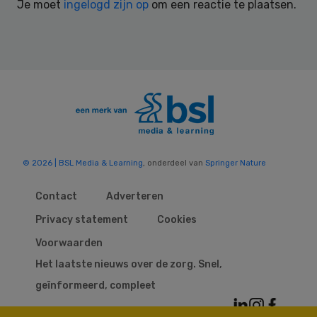
Je moet
ingelogd zijn op
om een reactie te plaatsen.
© 2026 | BSL Media & Learning
, onderdeel van
Springer Nature
Contact
Adverteren
Privacy statement
Cookies
Voorwaarden
Het laatste nieuws over de zorg. Snel,
geïnformeerd, compleet