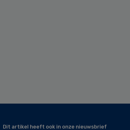
Dit artikel heeft ook in onze nieuwsbrief