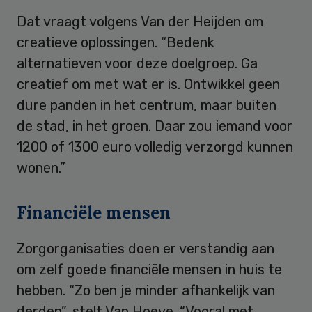
Dat vraagt volgens Van der Heijden om
creatieve oplossingen. “Bedenk
alternatieven voor deze doelgroep. Ga
creatief om met wat er is. Ontwikkel geen
dure panden in het centrum, maar buiten
de stad, in het groen. Daar zou iemand voor
1200 of 1300 euro volledig verzorgd kunnen
wonen.”
Financiële mensen
Zorgorganisaties doen er verstandig aan
om zelf goede financiële mensen in huis te
hebben. “Zo ben je minder afhankelijk van
derden”, stelt Van Hoeve. “Vooral met