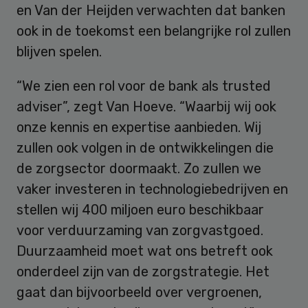
en Van der Heijden verwachten dat banken
ook in de toekomst een belangrijke rol zullen
blijven spelen.
“We zien een rol voor de bank als trusted
adviser”, zegt Van Hoeve. “Waarbij wij ook
onze kennis en expertise aanbieden. Wij
zullen ook volgen in de ontwikkelingen die
de zorgsector doormaakt. Zo zullen we
vaker investeren in technologiebedrijven en
stellen wij 400 miljoen euro beschikbaar
voor verduurzaming van zorgvastgoed.
Duurzaamheid moet wat ons betreft ook
onderdeel zijn van de zorgstrategie. Het
gaat dan bijvoorbeeld over vergroenen,