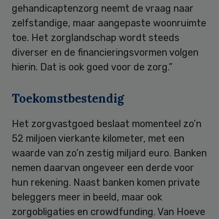
gehandicaptenzorg neemt de vraag naar
zelfstandige, maar aangepaste woonruimte
toe. Het zorglandschap wordt steeds
diverser en de financieringsvormen volgen
hierin. Dat is ook goed voor de zorg.”
Toekomstbestendig
Het zorgvastgoed beslaat momenteel zo’n
52 miljoen vierkante kilometer, met een
waarde van zo’n zestig miljard euro. Banken
nemen daarvan ongeveer een derde voor
hun rekening. Naast banken komen private
beleggers meer in beeld, maar ook
zorgobligaties en crowdfunding. Van Hoeve