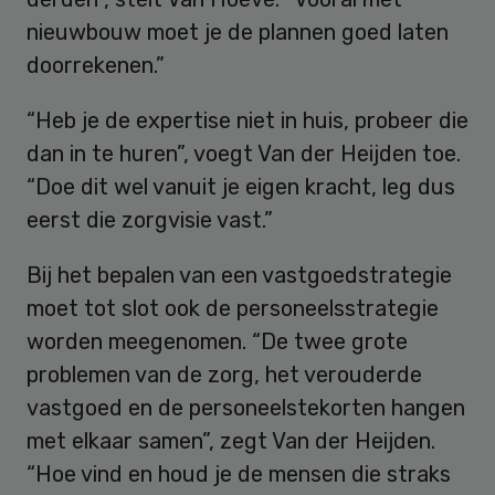
nieuwbouw moet je de plannen goed laten
doorrekenen.”
“Heb je de expertise niet in huis, probeer die
dan in te huren”, voegt Van der Heijden toe.
“Doe dit wel vanuit je eigen kracht, leg dus
eerst die zorgvisie vast.”
Bij het bepalen van een vastgoedstrategie
moet tot slot ook de personeelsstrategie
worden meegenomen. “De twee grote
problemen van de zorg, het verouderde
vastgoed en de personeelstekorten hangen
met elkaar samen”, zegt Van der Heijden.
“Hoe vind en houd je de mensen die straks