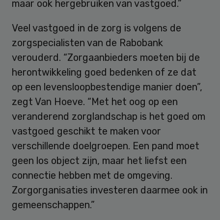
maar ook hergebruiken van vastgoed.”
Veel vastgoed in de zorg is volgens de
zorgspecialisten van de Rabobank
verouderd. “Zorgaanbieders moeten bij de
herontwikkeling goed bedenken of ze dat
op een levensloopbestendige manier doen”,
zegt Van Hoeve. “Met het oog op een
veranderend zorglandschap is het goed om
vastgoed geschikt te maken voor
verschillende doelgroepen. Een pand moet
geen los object zijn, maar het liefst een
connectie hebben met de omgeving.
Zorgorganisaties investeren daarmee ook in
gemeenschappen.”