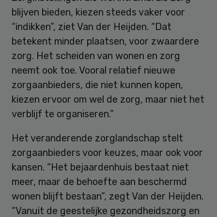
blijven bieden, kiezen steeds vaker voor
“indikken”, ziet Van der Heijden. “Dat
betekent minder plaatsen, voor zwaardere
zorg. Het scheiden van wonen en zorg
neemt ook toe. Vooral relatief nieuwe
zorgaanbieders, die niet kunnen kopen,
kiezen ervoor om wel de zorg, maar niet het
verblijf te organiseren.”
Het veranderende zorglandschap stelt
zorgaanbieders voor keuzes, maar ook voor
kansen. “Het bejaardenhuis bestaat niet
meer, maar de behoefte aan beschermd
wonen blijft bestaan”, zegt Van der Heijden.
“Vanuit de geestelijke gezondheidszorg en