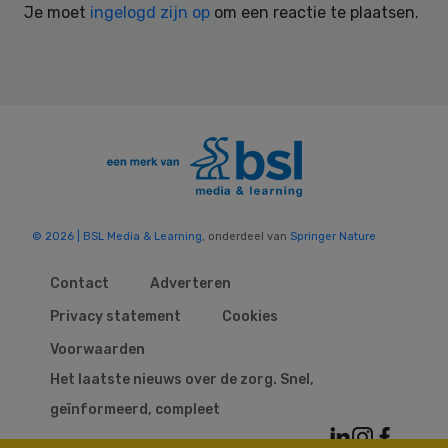
Je moet
ingelogd zijn op
om een reactie te plaatsen.
© 2026 | BSL Media & Learning
, onderdeel van
Springer Nature
Contact
Adverteren
Privacy statement
Cookies
Voorwaarden
Het laatste nieuws over de zorg. Snel,
geïnformeerd, compleet