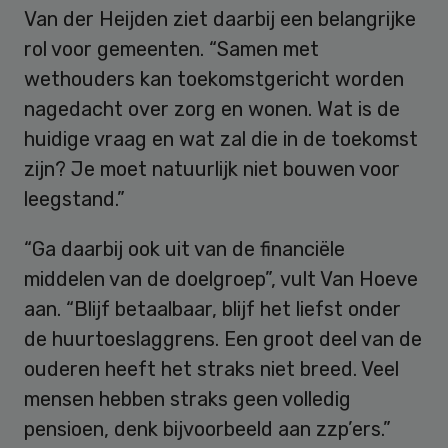
Van der Heijden ziet daarbij een belangrijke
rol voor gemeenten. “Samen met
wethouders kan toekomstgericht worden
nagedacht over zorg en wonen. Wat is de
huidige vraag en wat zal die in de toekomst
zijn? Je moet natuurlijk niet bouwen voor
leegstand.”
“Ga daarbij ook uit van de financiële
middelen van de doelgroep”, vult Van Hoeve
aan. “Blijf betaalbaar, blijf het liefst onder
de huurtoeslaggrens. Een groot deel van de
ouderen heeft het straks niet breed. Veel
mensen hebben straks geen volledig
pensioen, denk bijvoorbeeld aan zzp’ers.”