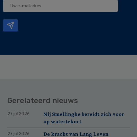
Uw
e-
mailadres
Gerelateerd nieuws
Nij Smellinghe bereidt zich voor
27 jul 2026
op watertekort
De kracht van Lang Leven
27 jul 2026