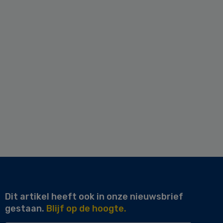
Dit artikel heeft ook in onze nieuwsbrief
gestaan.
Blijf op de hoogte.