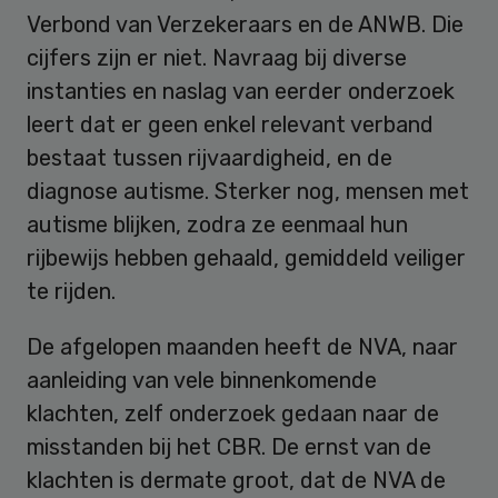
Verbond van Verzekeraars en de ANWB. Die
cijfers zijn er niet. Navraag bij diverse
instanties en naslag van eerder onderzoek
leert dat er geen enkel relevant verband
bestaat tussen rijvaardigheid, en de
diagnose autisme. Sterker nog, mensen met
autisme blijken, zodra ze eenmaal hun
rijbewijs hebben gehaald, gemiddeld veiliger
te rijden.
De afgelopen maanden heeft de NVA, naar
aanleiding van vele binnenkomende
klachten, zelf onderzoek gedaan naar de
misstanden bij het CBR. De ernst van de
klachten is dermate groot, dat de NVA de