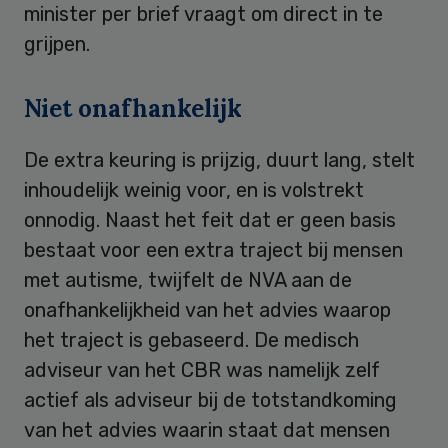
minister per brief vraagt om direct in te
grijpen.
Niet onafhankelijk
De extra keuring is prijzig, duurt lang, stelt
inhoudelijk weinig voor, en is volstrekt
onnodig. Naast het feit dat er geen basis
bestaat voor een extra traject bij mensen
met autisme, twijfelt de NVA aan de
onafhankelijkheid van het advies waarop
het traject is gebaseerd. De medisch
adviseur van het CBR was namelijk zelf
actief als adviseur bij de totstandkoming
van het advies waarin staat dat mensen