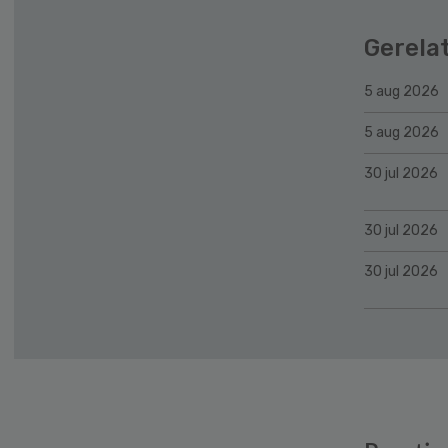
Gerela
5 aug 2026
5 aug 2026
30 jul 2026
30 jul 2026
30 jul 2026