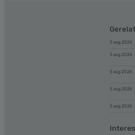
Gerela
5 aug 2026
5 aug 2026
5 aug 2026
5 aug 2026
5 aug 2026
Interes