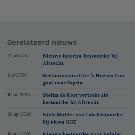
Gerelateerd nieuws
Nieuwe interim-bestuurder bij
21 jul 2026
Altrecht
Bestuursvoorzitter ’s Heeren Loo
2 jul 2026
gaat naar Espria
Stefan de Kort vertrekt als
10 jun 2026
bestuurder bij Altrecht
Niels Mulder start als bestuurder
28 apr 2026
bij Akwa GGZ
Nieuwe bestuurder voor Reinier
16 apr 2026