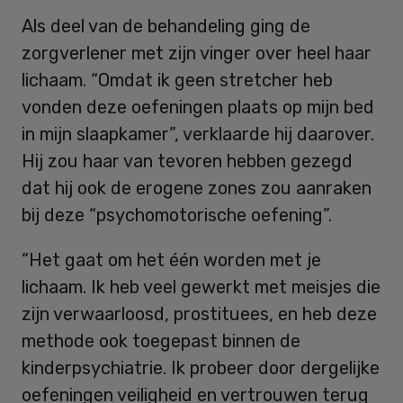
Als deel van de behandeling ging de
zorgverlener met zijn vinger over heel haar
lichaam. “Omdat ik geen stretcher heb
vonden deze oefeningen plaats op mijn bed
in mijn slaapkamer”, verklaarde hij daarover.
Hij zou haar van tevoren hebben gezegd
dat hij ook de erogene zones zou aanraken
bij deze “psychomotorische oefening”.
“Het gaat om het één worden met je
lichaam. Ik heb veel gewerkt met meisjes die
zijn verwaarloosd, prostituees, en heb deze
methode ook toegepast binnen de
kinderpsychiatrie. Ik probeer door dergelijke
oefeningen veiligheid en vertrouwen terug