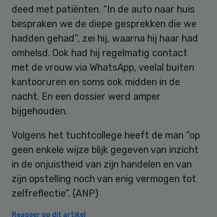
deed met patiënten. “In de auto naar huis
bespraken we de diepe gesprekken die we
hadden gehad”, zei hij, waarna hij haar had
omhelsd. Ook had hij regelmatig contact
met de vrouw via WhatsApp, veelal buiten
kantooruren en soms ook midden in de
nacht. En een dossier werd amper
bijgehouden.
Volgens het tuchtcollege heeft de man “op
geen enkele wijze blijk gegeven van inzicht
in de onjuistheid van zijn handelen en van
zijn opstelling noch van enig vermogen tot
zelfreflectie”. (ANP)
Reageer op dit artikel