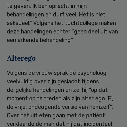
te geven. Ik ben oprecht in mijn
behandelingen en durf veel. Het is niet
seksueel.” Volgens het tuchtcollege maken
deze handelingen echter “geen deel uit van
een erkende behandeling”.
Alterego
Volgens de vrouw sprak de psycholoog
veelvuldig over zijn geslacht tijdens
dergelijke handelingen en zei hij “op dat
moment op te treden als zijn alter ego ‘E’,
de vrije, ondeugende versie van hemzelf”.
Over het uit eten gaan met de patiënt
verklaarde de man dat hij dat incidenteel