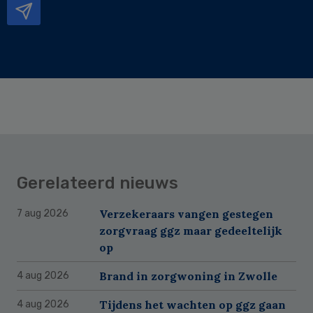
Gerelateerd nieuws
Verzekeraars vangen gestegen
7 aug 2026
zorgvraag ggz maar gedeeltelijk
op
Brand in zorgwoning in Zwolle
4 aug 2026
Tijdens het wachten op ggz gaan
4 aug 2026