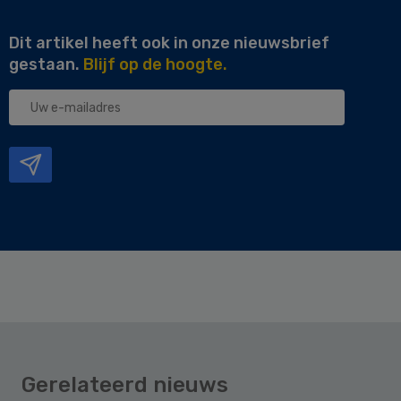
Dit artikel heeft ook in onze nieuwsbrief
gestaan.
Blijf op de hoogte.
Uw
e-
mailadres
Gerelateerd nieuws