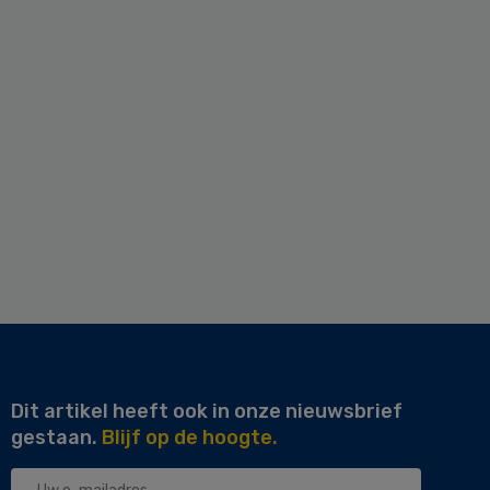
Dit artikel heeft ook in onze nieuwsbrief
gestaan.
Blijf op de hoogte.
Uw