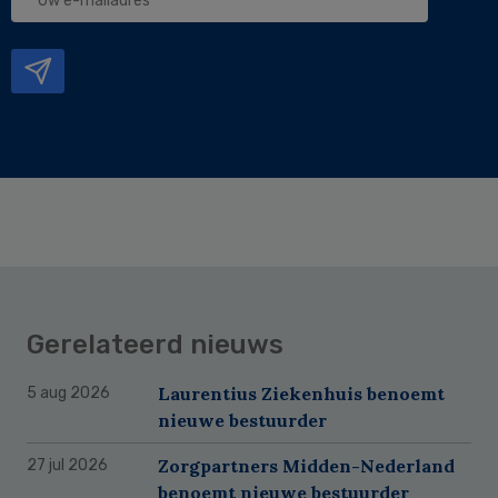
e-
mailadres
Gerelateerd nieuws
Laurentius Ziekenhuis benoemt
5 aug 2026
nieuwe bestuurder
Zorgpartners Midden-Nederland
27 jul 2026
benoemt nieuwe bestuurder