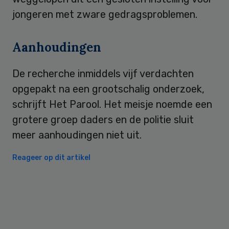
jongeren met zware gedragsproblemen.
Aanhoudingen
De recherche inmiddels vijf verdachten
opgepakt na een grootschalig onderzoek,
schrijft Het Parool. Het meisje noemde een
grotere groep daders en de politie sluit
meer aanhoudingen niet uit.
Reageer op dit artikel
Primary
Sidebar