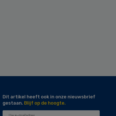
Dit artikel heeft ook in onze nieuwsbrief
gestaan.
Blijf op de hoogte.
Uw