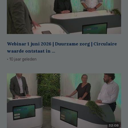
Webinar 1 juni 2026 | Duurzame zorg | Circulaire
waarde ontstaat in ...
· 10 jaar geleden
32:08