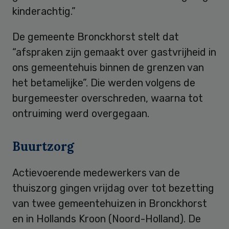
kinderachtig.”
De gemeente Bronckhorst stelt dat
“afspraken zijn gemaakt over gastvrijheid in
ons gemeentehuis binnen de grenzen van
het betamelijke”. Die werden volgens de
burgemeester overschreden, waarna tot
ontruiming werd overgegaan.
Buurtzorg
Actievoerende medewerkers van de
thuiszorg gingen vrijdag over tot bezetting
van twee gemeentehuizen in Bronckhorst
en in Hollands Kroon (Noord-Holland). De