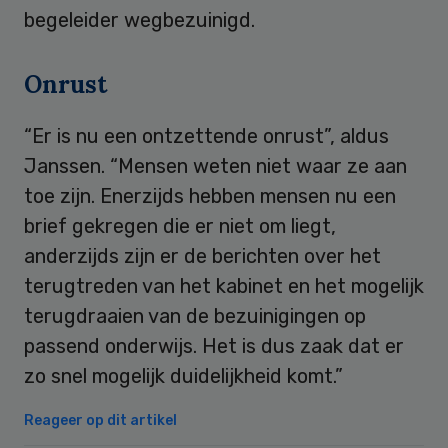
begeleider wegbezuinigd.
Onrust
“Er is nu een ontzettende onrust”, aldus
Janssen. “Mensen weten niet waar ze aan
toe zijn. Enerzijds hebben mensen nu een
brief gekregen die er niet om liegt,
anderzijds zijn er de berichten over het
terugtreden van het kabinet en het mogelijk
terugdraaien van de bezuinigingen op
passend onderwijs. Het is dus zaak dat er
zo snel mogelijk duidelijkheid komt.”
Reageer op dit artikel