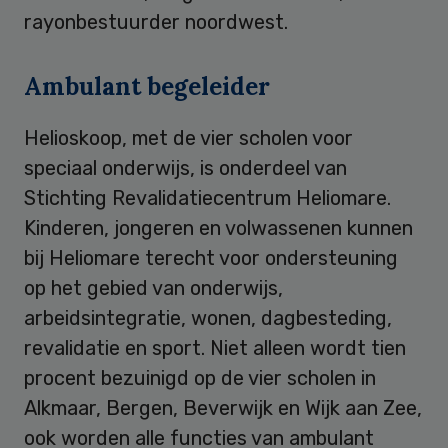
rayonbestuurder noordwest.
Ambulant begeleider
Helioskoop, met de vier scholen voor
speciaal onderwijs, is onderdeel van
Stichting Revalidatiecentrum Heliomare.
Kinderen, jongeren en volwassenen kunnen
bij Heliomare terecht voor ondersteuning
op het gebied van onderwijs,
arbeidsintegratie, wonen, dagbesteding,
revalidatie en sport. Niet alleen wordt tien
procent bezuinigd op de vier scholen in
Alkmaar, Bergen, Beverwijk en Wijk aan Zee,
ook worden alle functies van ambulant