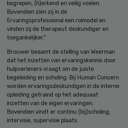
begrepen, (h)erkend en veilig voelen.
Bovendien zien zij in de
Ervaringsprofessional een rolmodel en
vinden zij de therapeut deskundiger en
toegankelijker.”
Brouwer beaamt de stelling van Weerman
dat het inzetten van ervaringskennis door
hulpverleners vraagt om de juiste
begeleiding en scholing. Bij Human Concern
worden ervaringsdeskundigen in de interne
opleiding getraind op het adequaat
inzetten van de eigen ervaringen.
Bovendien vindt er continu (bij)scholing,
intervisie, supervisie plaats.