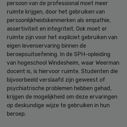
persoon van de professional moet meer
ruimte krijgen, door het gebruiken van
persoonlijkheidskenmerken als empathie,
assertiviteit en integriteit. Ook moet er
ruimte zijn voor het expliciet gebruiken van
eigen levenservaring binnen de
beroepsuitoefening. In de SPH-opleiding
van hogeschool Windesheim, waar Weerman
docent is, is hiervoor ruimte. Studenten die
bijvoorbeeld verslaafd zijn geweest of
psychiatrische problemen hebben gehad,
krijgen de mogelijkheid om deze ervaringen
op deskundige wijze te gebruiken in hun
beroep.