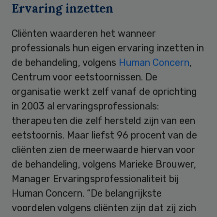
Ervaring inzetten
Cliënten waarderen het wanneer
professionals hun eigen ervaring inzetten in
de behandeling, volgens
Human Concern
,
Centrum voor eetstoornissen. De
organisatie werkt zelf vanaf de oprichting
in 2003 al ervaringsprofessionals:
therapeuten die zelf hersteld zijn van een
eetstoornis. Maar liefst 96 procent van de
cliënten zien de meerwaarde hiervan voor
de behandeling, volgens Marieke Brouwer,
Manager Ervaringsprofessionaliteit bij
Human Concern. “De belangrijkste
voordelen volgens cliënten zijn dat zij zich