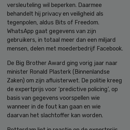
versleuteling wil beperken. Daarmee
behandelt hij privacy en veiligheid als
tegenpolen, aldus Bits of Freedom.
WhatsApp gaat gegevens van zijn
gebruikers, in totaal meer dan een miljard
mensen, delen met moederbedrijf Facebook.
De Big Brother Award ging vorig jaar naar
minister Ronald Plasterk (Binnenlandse
Zaken) om zijn afluisterwet. De politie kreeg
de expertprijs voor ‘predictive policing’, op
basis van gegevens voorspellen wie
wanneer in de fout kan gaan en wie
daarvan het slachtoffer kan worden.
Rotterdam liet in reactie op de expertprijs