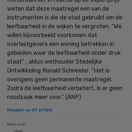
weten dat deze maatregel een van de
instrumenten is die de stad gebruikt om de
leefbaarheid in de wijken te vergroten. “We
willen bijvoorbeeld voorkomen dat
overlastgevers een woning betrekken in
gebieden waar de leefbaarheid onder druk
staat” , aldus wethouder Stedelijke
Ontwikkeling Ronald Schneider. “Het is
overigens geen permanente maatregel.
Zodra de leefbaarheid verbetert, is er geen
noodzaak meer voor.” (ANP)
Reageer op dit artikel
Meer over: