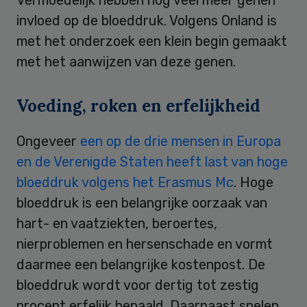
invloed op de bloeddruk. Volgens Onland is
met het onderzoek een klein begin gemaakt
met het aanwijzen van deze genen.
Voeding, roken en erfelijkheid
Ongeveer
een op de drie mensen in Europa
en de Verenigde Staten heeft last van hoge
bloeddruk volgens het Erasmus Mc
. Hoge
bloeddruk is een belangrijke oorzaak van
hart- en vaatziekten, beroertes,
nierproblemen en hersenschade en vormt
daarmee een belangrijke kostenpost. De
bloeddruk wordt voor dertig tot zestig
procent erfelijk bepaald. Daarnaast spelen