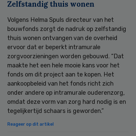
Zelfstandig thuis wonen
Volgens Helma Spuls directeur van het
bouwfonds zorgt de nadruk op zelfstandig
thuis wonen ontvangen van de overheid
ervoor dat er beperkt intramurale
zorgvoorzieningen worden gebouwd. “Dat
maakte het een hele mooie kans voor het
fonds om dit project aan te kopen. Het
aankoopbeleid van het fonds richt zich
onder andere op intramurale ouderenzorg,
omdat deze vorm van zorg hard nodig is en
tegelijkertijd schaars is geworden.”
Reageer op dit artikel