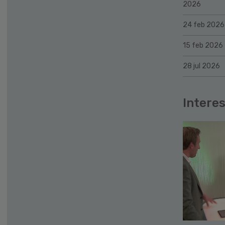
2026
24 feb 2026
15 feb 2026
28 jul 2026
Interes