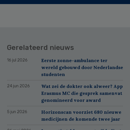
Gerelateerd nieuws
Eerste zonne-ambulance ter
16 jul 2026
wereld gebouwd door Nederlandse
studenten
Wat zei de dokter ook alweer? App
24 jun 2026
Erasmus MC die gesprek samenvat
genomineerd voor award
Horizonscan voorziet 680 nieuwe
5 jun 2026
medicijnen de komende twee jaar