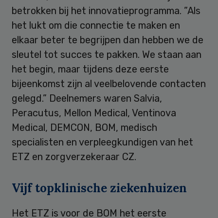
betrokken bij het innovatieprogramma. ”Als
het lukt om die connectie te maken en
elkaar beter te begrijpen dan hebben we de
sleutel tot succes te pakken. We staan aan
het begin, maar tijdens deze eerste
bijeenkomst zijn al veelbelovende contacten
gelegd.” Deelnemers waren Salvia,
Peracutus, Mellon Medical, Ventinova
Medical, DEMCON, BOM, medisch
specialisten en verpleegkundigen van het
ETZ en zorgverzekeraar CZ.
Vijf topklinische ziekenhuizen
Het ETZ is voor de BOM het eerste