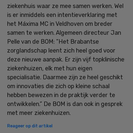
ziekenhuis waar ze mee samen werken. Wel
is er inmiddels een intentieverklaring met
het Máxima MC in Veldhoven om breder
samen te werken. Algemeen directeur Jan
Pelle van de BOM: ”Het Brabantse
zorglandschap leent zich heel goed voor
deze nieuwe aanpak. Er zijn vijf topklinische
ziekenhuizen, elk met hun eigen
specialisatie. Daarmee zijn ze heel geschikt
om innovaties die zich op kleine schaal
hebben bewezen in de praktijk verder te
ontwikkelen.” De BOM is dan ook in gesprek
met meer ziekenhuizen.
Reageer op dit artikel