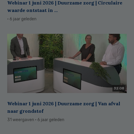
Webinar 1 juni 2026 | Duurzame zorg | Circulaire
waarde ontstaat in ...
· 6 jaar geleden
32:08
Webinar 1 juni 2026 | Duurzame zorg | Van afval
naar grondstof
31 weergaven
· 6 jaar geleden