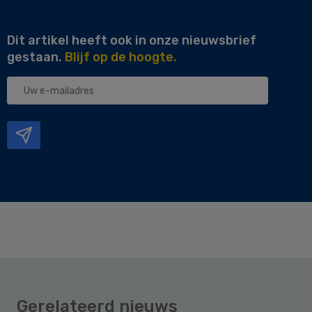
Dit artikel heeft ook in onze nieuwsbrief
gestaan.
Blijf op de hoogte.
Uw
e-
mailadres
Gerelateerd nieuws