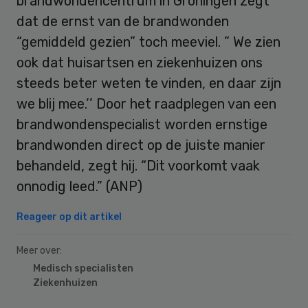
brandwondencentrum in Groningen zegt
dat de ernst van de brandwonden
“gemiddeld gezien” toch meeviel. ” We zien
ook dat huisartsen en ziekenhuizen ons
steeds beter weten te vinden, en daar zijn
we blij mee.’’ Door het raadplegen van een
brandwondenspecialist worden ernstige
brandwonden direct op de juiste manier
behandeld, zegt hij. “Dit voorkomt vaak
onnodig leed.” (ANP)
Reageer op dit artikel
Meer over:
Medisch specialisten
Ziekenhuizen