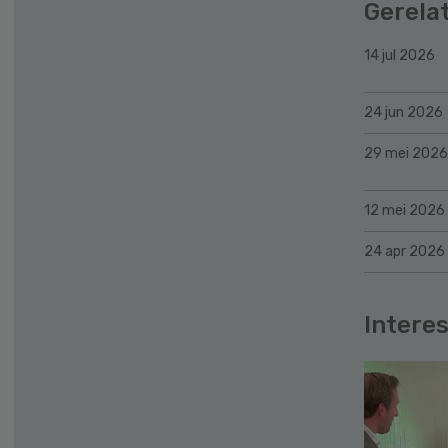
Gerela
14 jul 2026
24 jun 2026
29 mei 2026
12 mei 2026
24 apr 2026
Interes