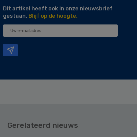
Dit artikel heeft ook in onze nieuwsbrief
gestaan.
Blijf op de hoogte.
Uw
e-
mailadres
Gerelateerd nieuws