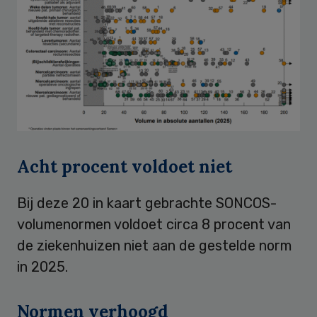
Acht procent voldoet niet
Bij deze 20 in kaart gebrachte SONCOS-
volumenormen voldoet circa 8 procent van
de ziekenhuizen niet aan de gestelde norm
in 2025.
Normen verhoogd