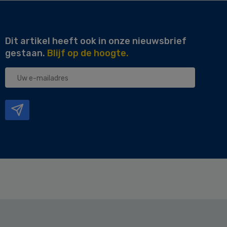
Dit artikel heeft ook in onze nieuwsbrief
gestaan.
Blijf op de hoogte.
Uw
e-
mailadres