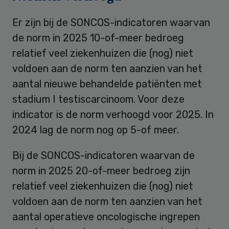
Er zijn bij de SONCOS-indicatoren waarvan
de norm in 2025 10-of-meer bedroeg
relatief veel ziekenhuizen die (nog) niet
voldoen aan de norm ten aanzien van het
aantal nieuwe behandelde patiënten met
stadium I testiscarcinoom. Voor deze
indicator is de norm verhoogd voor 2025. In
2024 lag de norm nog op 5-of meer.
Bij de SONCOS-indicatoren waarvan de
norm in 2025 20-of-meer bedroeg zijn
relatief veel ziekenhuizen die (nog) niet
voldoen aan de norm ten aanzien van het
aantal operatieve oncologische ingrepen