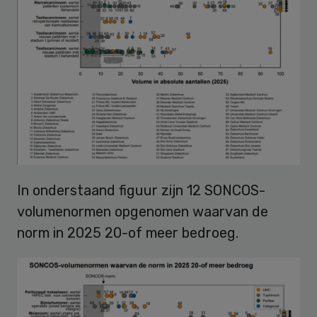
In onderstaand figuur zijn 12 SONCOS-
volumenormen opgenomen waarvan de
norm in 2025 20-of meer bedroeg.