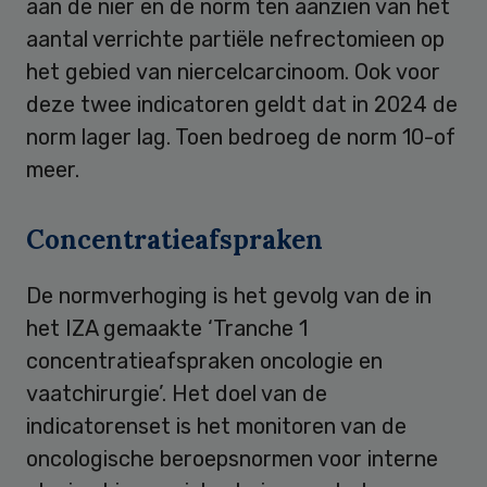
aan de nier en de norm ten aanzien van het
aantal verrichte partiële nefrectomieen op
het gebied van niercelcarcinoom. Ook voor
deze twee indicatoren geldt dat in 2024 de
norm lager lag. Toen bedroeg de norm 10-of
meer.
Concentratieafspraken
De normverhoging is het gevolg van de in
het IZA gemaakte ‘Tranche 1
concentratieafspraken oncologie en
vaatchirurgie’. Het doel van de
indicatorenset is het monitoren van de
oncologische beroepsnormen voor interne