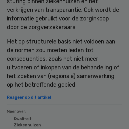
sturing binnen ziekenhuizen en het
verkrijgen van transparantie. Ook wordt de
informatie gebruikt voor de zorginkoop
door de zorgverzekeraars.
Het op structurele basis niet voldoen aan
de normen zou moeten leiden tot
consequenties, zoals het niet meer
uitvoeren of inkopen van de behandeling of
het zoeken van (regionale) samenwerking
op het betreffende gebied
Reageer op dit artikel
Meer over:
Kwaliteit
Ziekenhuizen