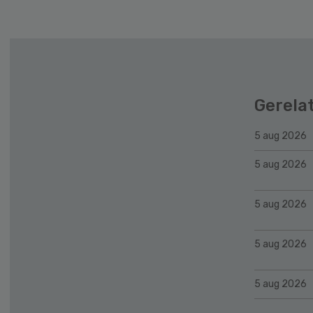
Gerela
5 aug 2026
5 aug 2026
5 aug 2026
5 aug 2026
5 aug 2026