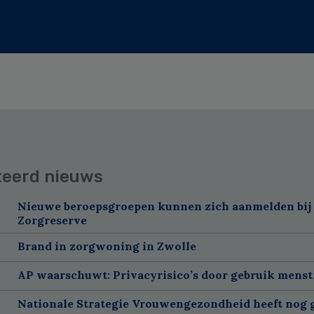
teerd nieuws
Nieuwe beroepsgroepen kunnen zich aanmelden bij
Zorgreserve
Brand in zorgwoning in Zwolle
AP waarschuwt: Privacyrisico’s door gebruik menst
Nationale Strategie Vrouwengezondheid heeft nog g