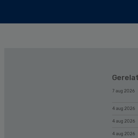
Gerela
7 aug 2026
4 aug 2026
4 aug 2026
4 aug 2026