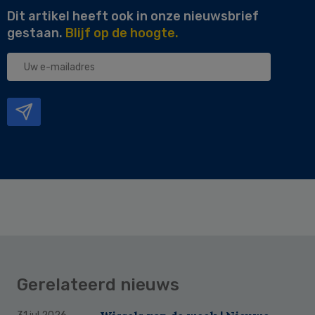
Dit artikel heeft ook in onze nieuwsbrief
gestaan.
Blijf op de hoogte.
Uw
e-
mailadres
Gerelateerd nieuws