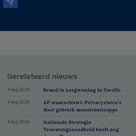
Gerelateerd nieuws
Brand in zorgwoning in Zwolle
4 aug 2026
AP waarschuwt: Privacyrisico’s
4 aug 2026
door gebruik menstruatieapps
Nationale Strategie
4 aug 2026
Vrouwengezondheid heeft nog