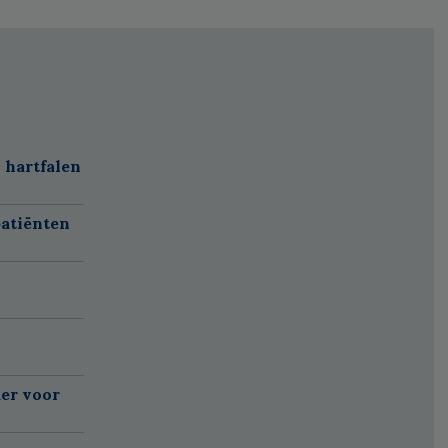
 hartfalen
atiënten
er voor