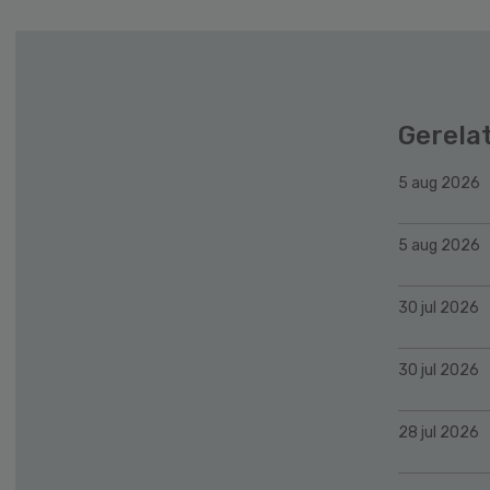
Gerela
5 aug 2026
5 aug 2026
30 jul 2026
30 jul 2026
28 jul 2026