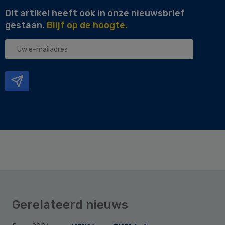
Dit artikel heeft ook in onze nieuwsbrief
gestaan.
Blijf op de hoogte.
Uw
e-
mailadres
Gerelateerd nieuws