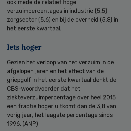
ook mede de relatief hoge
verzuimpercentages in industrie (5,5)
zorgsector (5,6) en bij de overheid (5,8) in
het eerste kwartaal.
Iets hoger
Gezien het verloop van het verzuim in de
afgelopen jaren en het effect van de
griepgolf in het eerste kwartaal denkt de
CBS-woordvoerder dat het
ziekteverzuimpercentage over heel 2015
een fractie hoger uitkomt dan de 3,8 van
vorig jaar, het laagste percentage sinds
1996. (ANP)