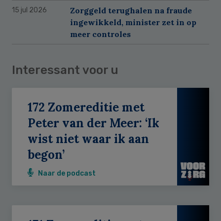
Zorggeld terughalen na fraude
15 jul 2026
ingewikkeld, minister zet in op
meer controles
Interessant voor u
172 Zomereditie met
Peter van der Meer: ‘Ik
wist niet waar ik aan
begon’
Naar de podcast