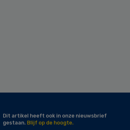
Dit artikel heeft ook in onze nieuwsbrief
gestaan.
Blijf op de hoogte.