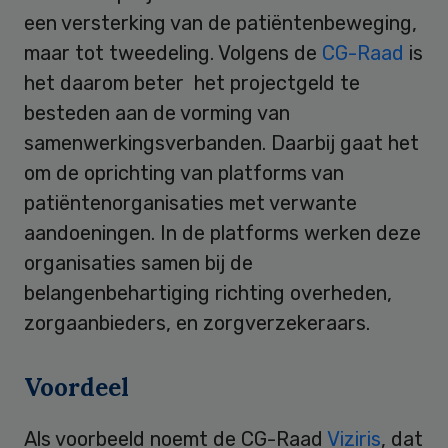
een versterking van de patiëntenbeweging,
maar tot tweedeling. Volgens de
CG-Raad
is
het daarom beter het projectgeld te
besteden aan de vorming van
samenwerkingsverbanden. Daarbij gaat het
om de oprichting van platforms van
patiëntenorganisaties met verwante
aandoeningen. In de platforms werken deze
organisaties samen bij de
belangenbehartiging richting overheden,
zorgaanbieders, en zorgverzekeraars.
Voordeel
Als voorbeeld noemt de CG-Raad
Viziris
, dat