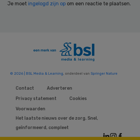
Je moet
ingelogd zijn op
om een reactie te plaatsen.
© 2026 | BSL Media & Learning
, onderdeel van
Springer Nature
Contact
Adverteren
Privacy statement
Cookies
Voorwaarden
Het laatste nieuws over de zorg. Snel,
geïnformeerd, compleet