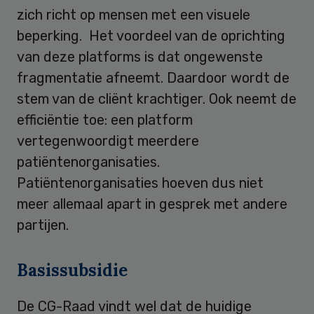
zich richt op mensen met een visuele
beperking. Het voordeel van de oprichting
van deze platforms is dat ongewenste
fragmentatie afneemt. Daardoor wordt de
stem van de cliënt krachtiger. Ook neemt de
efficiëntie toe: een platform
vertegenwoordigt meerdere
patiëntenorganisaties.
Patiëntenorganisaties hoeven dus niet
meer allemaal apart in gesprek met andere
partijen.
Basissubsidie
De CG-Raad vindt wel dat de huidige