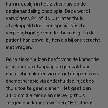
hun infuuslijn in het ziekenhuis op de
dagbehandeling oncologie. Deze wordt
vervolgens 24 of 46 uur later thuis
afgekoppeld door een specialistisch
verpleegkundige van de thuiszorg. En de
patiënt kan zowel bij hen als bij ons terecht
met vragen.”
Gelre ziekenhuizen heeft voor de komende
drie jaar een stappenplan gemaakt om
naast chemokuren via een infuuspomp ook
chemotherapie via onderhuidse injecties
thuis toe te gaan dienen. Het gaat dan
altijd om die middelen die veilig thuis
toegediend kunnen worden. “Het doel is