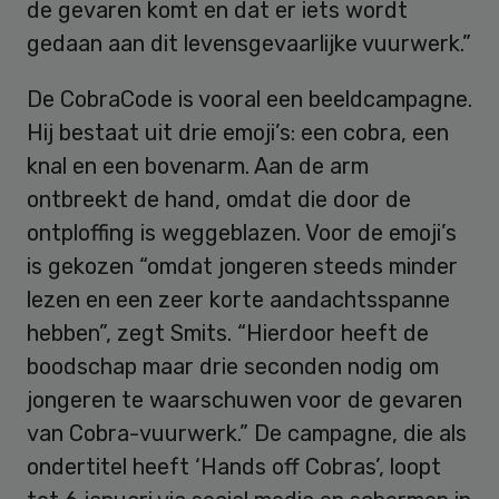
de gevaren komt en dat er iets wordt
gedaan aan dit levensgevaarlijke vuurwerk.”
De CobraCode is vooral een beeldcampagne.
Hij bestaat uit drie emoji’s: een cobra, een
knal en een bovenarm. Aan de arm
ontbreekt de hand, omdat die door de
ontploffing is weggeblazen. Voor de emoji’s
is gekozen “omdat jongeren steeds minder
lezen en een zeer korte aandachtsspanne
hebben”, zegt Smits. “Hierdoor heeft de
boodschap maar drie seconden nodig om
jongeren te waarschuwen voor de gevaren
van Cobra-vuurwerk.” De campagne, die als
ondertitel heeft ‘Hands off Cobras’, loopt