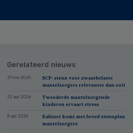
Gerelateerd nieuws
SCP: steun voor zwaarbelaste
21 mei 2026
mantelzorgers relevanter dan ooit
Tweederde mantelzorgende
22 apr 2026
kinderen ervaart stress
Kabinet komt met breed steunplan
8 apr 2026
mantelzorgers