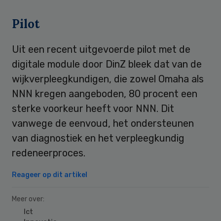
Pilot
Uit een recent uitgevoerde pilot met de
digitale module door DinZ bleek dat van de
wijkverpleegkundigen, die zowel Omaha als
NNN kregen aangeboden, 80 procent een
sterke voorkeur heeft voor NNN. Dit
vanwege de eenvoud, het ondersteunen
van diagnostiek en het verpleegkundig
redeneerproces.
Reageer op dit artikel
Meer over:
Ict