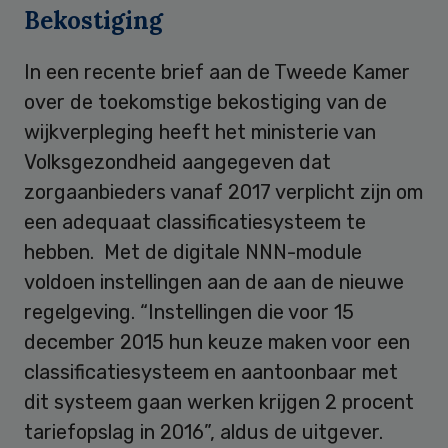
Bekostiging
In een recente brief aan de Tweede Kamer
over de toekomstige bekostiging van de
wijkverpleging heeft het ministerie van
Volksgezondheid aangegeven dat
zorgaanbieders vanaf 2017 verplicht zijn om
een adequaat classificatiesysteem te
hebben. Met de digitale NNN-module
voldoen instellingen aan de aan de nieuwe
regelgeving. “Instellingen die voor 15
december 2015 hun keuze maken voor een
classificatiesysteem en aantoonbaar met
dit systeem gaan werken krijgen 2 procent
tariefopslag in 2016”, aldus de uitgever.