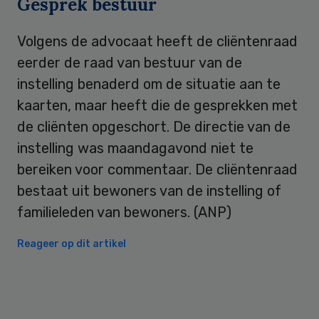
Gesprek bestuur
Volgens de advocaat heeft de cliëntenraad
eerder de raad van bestuur van de
instelling benaderd om de situatie aan te
kaarten, maar heeft die de gesprekken met
de cliënten opgeschort. De directie van de
instelling was maandagavond niet te
bereiken voor commentaar. De cliëntenraad
bestaat uit bewoners van de instelling of
familieleden van bewoners. (ANP)
Reageer op dit artikel
Primary
Sidebar