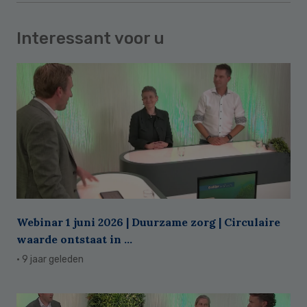
Interessant voor u
Webinar 1 juni 2026 | Duurzame zorg | Circulaire
waarde ontstaat in ...
· 9 jaar geleden