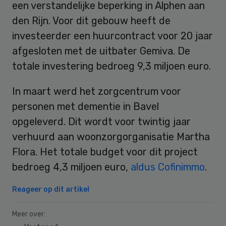
een verstandelijke beperking in Alphen aan
den Rijn. Voor dit gebouw heeft de
investeerder een huurcontract voor 20 jaar
afgesloten met de uitbater Gemiva. De
totale investering bedroeg 9,3 miljoen euro.
In maart werd het zorgcentrum voor
personen met dementie in Bavel
opgeleverd. Dit wordt voor twintig jaar
verhuurd aan woonzorgorganisatie Martha
Flora. Het totale budget voor dit project
bedroeg 4,3 miljoen euro,
aldus Cofinimmo
.
Reageer op dit artikel
Meer over: