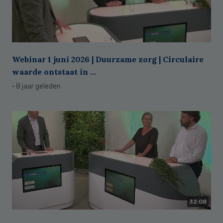
Webinar 1 juni 2026 | Duurzame zorg | Circulaire
waarde ontstaat in ...
· 8 jaar geleden
32:08