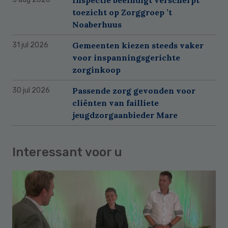
toezicht op Zorggroep ’t
Noaberhuus
Gemeenten kiezen steeds vaker
31 jul 2026
voor inspanningsgerichte
zorginkoop
Passende zorg gevonden voor
30 jul 2026
cliënten van failliete
jeugdzorgaanbieder Mare
Interessant voor u