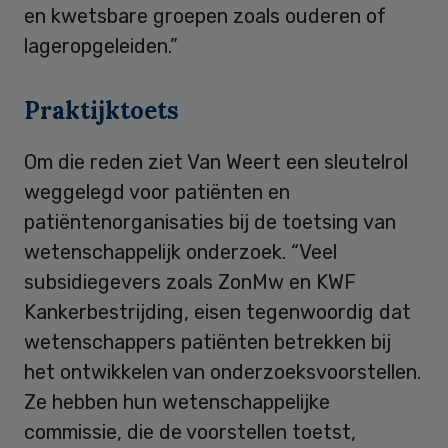
en kwetsbare groepen zoals ouderen of
lageropgeleiden.”
Praktijktoets
Om die reden ziet Van Weert een sleutelrol
weggelegd voor patiënten en
patiëntenorganisaties bij de toetsing van
wetenschappelijk onderzoek. “Veel
subsidiegevers zoals ZonMw en KWF
Kankerbestrijding, eisen tegenwoordig dat
wetenschappers patiënten betrekken bij
het ontwikkelen van onderzoeksvoorstellen.
Ze hebben hun wetenschappelijke
commissie, die de voorstellen toetst,