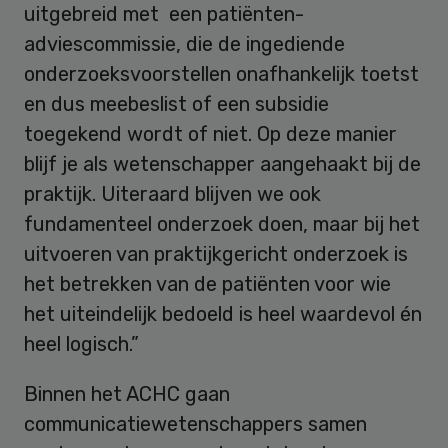
uitgebreid met een patiënten-
adviescommissie, die de ingediende
onderzoeksvoorstellen onafhankelijk toetst
en dus meebeslist of een subsidie
toegekend wordt of niet. Op deze manier
blijf je als wetenschapper aangehaakt bij de
praktijk. Uiteraard blijven we ook
fundamenteel onderzoek doen, maar bij het
uitvoeren van praktijkgericht onderzoek is
het betrekken van de patiënten voor wie
het uiteindelijk bedoeld is heel waardevol én
heel logisch.”
Binnen het ACHC gaan
communicatiewetenschappers samen