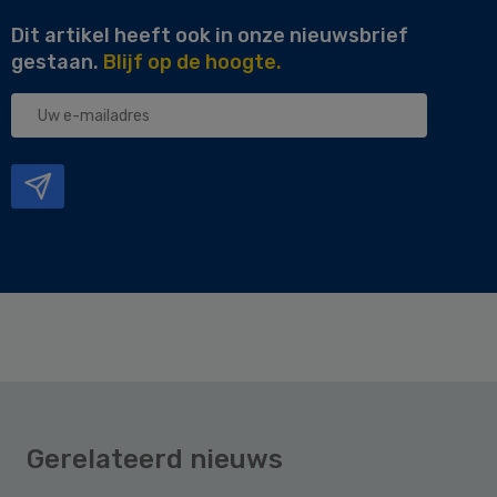
Dit artikel heeft ook in onze nieuwsbrief
gestaan.
Blijf op de hoogte.
Uw
e-
mailadres
Gerelateerd nieuws