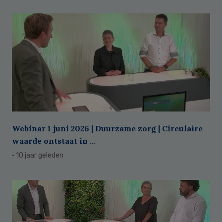
Webinar 1 juni 2026 | Duurzame zorg | Circulaire
waarde ontstaat in ...
· 10 jaar geleden