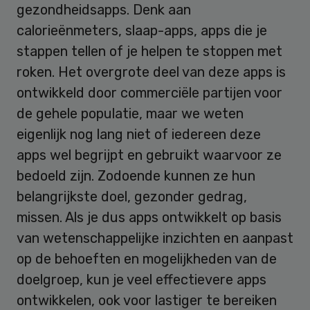
gezondheidsapps. Denk aan
calorieënmeters, slaap-apps, apps die je
stappen tellen of je helpen te stoppen met
roken. Het overgrote deel van deze apps is
ontwikkeld door commerciële partijen voor
de gehele populatie, maar we weten
eigenlijk nog lang niet of iedereen deze
apps wel begrijpt en gebruikt waarvoor ze
bedoeld zijn. Zodoende kunnen ze hun
belangrijkste doel, gezonder gedrag,
missen. Als je dus apps ontwikkelt op basis
van wetenschappelijke inzichten en aanpast
op de behoeften en mogelijkheden van de
doelgroep, kun je veel effectievere apps
ontwikkelen, ook voor lastiger te bereiken