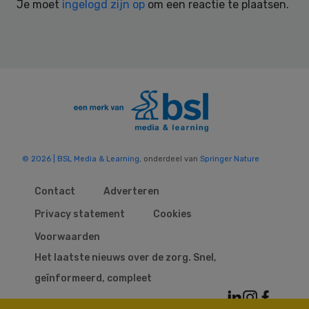
Je moet
ingelogd zijn op
om een reactie te plaatsen.
© 2026 | BSL Media & Learning
, onderdeel van
Springer Nature
Contact
Adverteren
Privacy statement
Cookies
Voorwaarden
Het laatste nieuws over de zorg. Snel,
geïnformeerd, compleet