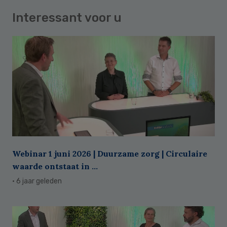
Interessant voor u
Webinar 1 juni 2026 | Duurzame zorg | Circulaire
waarde ontstaat in ...
· 6 jaar geleden