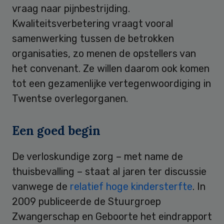
vraag naar pijnbestrijding.
Kwaliteitsverbetering vraagt vooral
samenwerking tussen de betrokken
organisaties, zo menen de opstellers van
het convenant. Ze willen daarom ook komen
tot een gezamenlijke vertegenwoordiging in
Twentse overlegorganen.
Een goed begin
De verloskundige zorg – met name de
thuisbevalling – staat al jaren ter discussie
vanwege de
relatief hoge kindersterfte
. In
2009 publiceerde de Stuurgroep
Zwangerschap en Geboorte het eindrapport