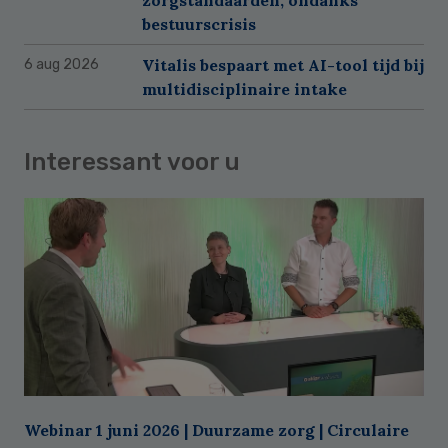
bestuurscrisis
Vitalis bespaart met AI-tool tijd bij
6 aug 2026
multidisciplinaire intake
Interessant voor u
Webinar 1 juni 2026 | Duurzame zorg | Circulaire