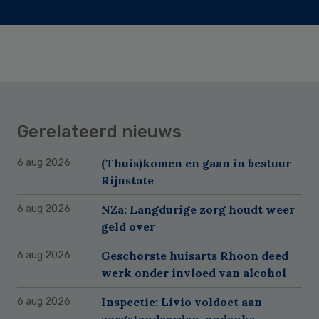
Gerelateerd nieuws
(Thuis)komen en gaan in bestuur
6 aug 2026
Rijnstate
NZa: Langdurige zorg houdt weer
6 aug 2026
geld over
Geschorste huisarts Rhoon deed
6 aug 2026
werk onder invloed van alcohol
Inspectie: Livio voldoet aan
6 aug 2026
zorgstandaarden, ondanks