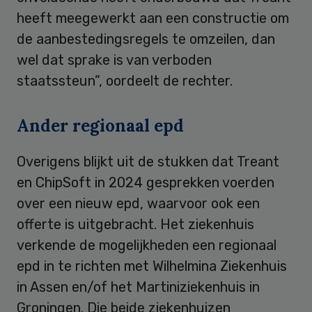
heeft meegewerkt aan een constructie om
de aanbestedingsregels te omzeilen, dan
wel dat sprake is van verboden
staatssteun”, oordeelt de rechter.
Ander regionaal epd
Overigens blijkt uit de stukken dat Treant
en ChipSoft in 2024 gesprekken voerden
over een nieuw epd, waarvoor ook een
offerte is uitgebracht. Het ziekenhuis
verkende de mogelijkheden een regionaal
epd in te richten met Wilhelmina Ziekenhuis
in Assen en/of het Martiniziekenhuis in
Groningen. Die beide ziekenhuizen