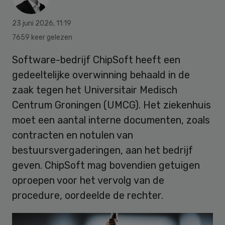
23 juni 2026
,
11:19
7659 keer gelezen
Software-bedrijf ChipSoft heeft een
gedeeltelijke overwinning behaald in de
zaak tegen het Universitair Medisch
Centrum Groningen (UMCG). Het ziekenhuis
moet een aantal interne documenten, zoals
contracten en notulen van
bestuursvergaderingen, aan het bedrijf
geven. ChipSoft mag bovendien getuigen
oproepen voor het vervolg van de
procedure, oordeelde de rechter.