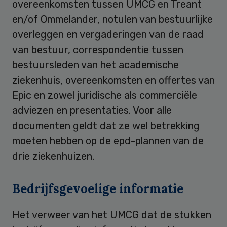
overeenkomsten tussen UMCG en Treant
en/of Ommelander, notulen van bestuurlijke
overleggen en vergaderingen van de raad
van bestuur, correspondentie tussen
bestuursleden van het academische
ziekenhuis, overeenkomsten en offertes van
Epic en zowel juridische als commerciële
adviezen en presentaties. Voor alle
documenten geldt dat ze wel betrekking
moeten hebben op de epd-plannen van de
drie ziekenhuizen.
Bedrijfsgevoelige informatie
Het verweer van het UMCG dat de stukken