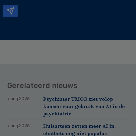
mailadres
Gerelateerd nieuws
Psychiater UMCG ziet volop
7 aug 2026
kansen voor gebruik van AI in de
psychiatrie
Huisartsen zetten meer AI in,
7 aug 2026
chatbots nog niet populair