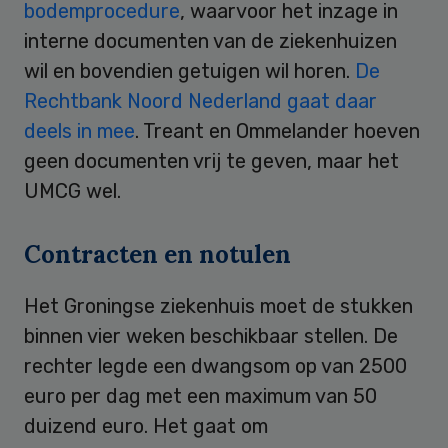
bodemprocedure
, waarvoor het inzage in
interne documenten van de ziekenhuizen
wil en bovendien getuigen wil horen.
De
Rechtbank Noord Nederland gaat daar
deels in mee
. Treant en Ommelander hoeven
geen documenten vrij te geven, maar het
UMCG wel.
Contracten en notulen
Het Groningse ziekenhuis moet de stukken
binnen vier weken beschikbaar stellen. De
rechter legde een dwangsom op van 2500
euro per dag met een maximum van 50
duizend euro. Het gaat om