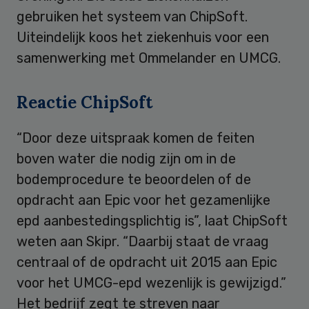
gebruiken het systeem van ChipSoft.
Uiteindelijk koos het ziekenhuis voor een
samenwerking met Ommelander en UMCG.
Reactie ChipSoft
“Door deze uitspraak komen de feiten
boven water die nodig zijn om in de
bodemprocedure te beoordelen of de
opdracht aan Epic voor het gezamenlijke
epd aanbestedingsplichtig is”, laat ChipSoft
weten aan Skipr. “Daarbij staat de vraag
centraal of de opdracht uit 2015 aan Epic
voor het UMCG-epd wezenlijk is gewijzigd.”
Het bedrijf zegt te streven naar