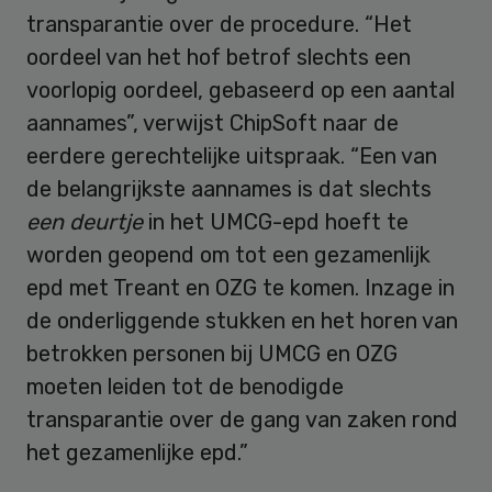
transparantie over de procedure. “Het
oordeel van het hof betrof slechts een
voorlopig oordeel, gebaseerd op een aantal
aannames”, verwijst ChipSoft naar de
eerdere gerechtelijke uitspraak. “Een van
de belangrijkste aannames is dat slechts
een deurtje
in het UMCG-epd hoeft te
worden geopend om tot een gezamenlijk
epd met Treant en OZG te komen. Inzage in
de onderliggende stukken en het horen van
betrokken personen bij UMCG en OZG
moeten leiden tot de benodigde
transparantie over de gang van zaken rond
het gezamenlijke epd.”