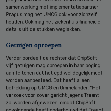
samenwerking met implementatiepartner
Pragus mag het UMCG ook voor zichzelf
houden. Ook mag het ziekenhuis financiële
details uit de stukken weglakken.
Getuigen oproepen
Verder oordeelt de rechter dat ChipSoft
vijf getuigen mag oproepen in haar poging
aan te tonen dat het epd wel degelijk moet
worden aanbesteed. Dat heeft alleen
betrekking op UMCG en Ommelander. “Het
verzoek voor zover gericht jegens Treant
zal worden afgewezen, omdat ChipSoft
onvoldoende heeft onderbouwd dat Treant