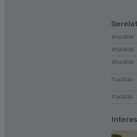
Gerela
29 jul 2026
29 jul 2026
28 jul 2026
17 jul 2026
17 jul 2026
Interes