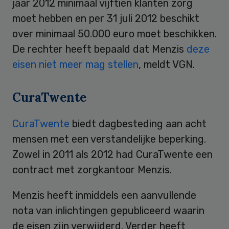
jaar 2012 minimaal vijftien klanten zorg
moet hebben en per 31 juli 2012 beschikt
over minimaal 50.000 euro moet beschikken.
De rechter heeft bepaald dat Menzis
deze
eisen niet meer mag stellen
, meldt VGN.
CuraTwente
CuraTwente
biedt dagbesteding aan acht
mensen met een verstandelijke beperking.
Zowel in 2011 als 2012 had CuraTwente een
contract met zorgkantoor Menzis.
Menzis heeft inmiddels een aanvullende
nota van inlichtingen gepubliceerd waarin
de eisen zijn verwijderd. Verder heeft