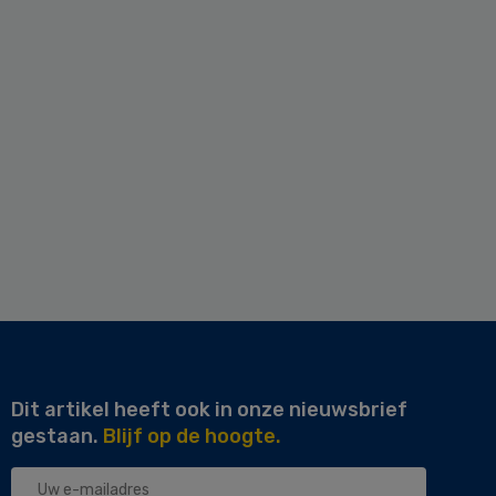
Dit artikel heeft ook in onze nieuwsbrief
gestaan.
Blijf op de hoogte.
Uw