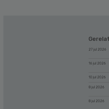
Gerela
27 jul 2026
16 jul 2026
10 jul 2026
8 jul 2026
8 jul 2026