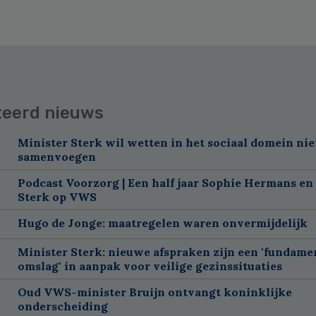
teerd nieuws
Minister Sterk wil wetten in het sociaal domein nie
samenvoegen
Podcast Voorzorg | Een half jaar Sophie Hermans en
Sterk op VWS
Hugo de Jonge: maatregelen waren onvermijdelijk
Minister Sterk: nieuwe afspraken zijn een 'fundame
omslag' in aanpak voor veilige gezinssituaties
Oud VWS-minister Bruijn ontvangt koninklijke
onderscheiding